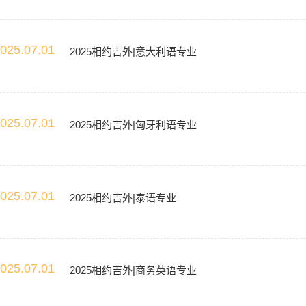
025.07.01
2025相约吉外|意大利语专业
025.07.01
2025相约吉外|匈牙利语专业
025.07.01
2025相约吉外|泰语专业
025.07.01
2025相约吉外|商务英语专业