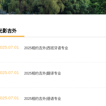
光影吉外
025.07.01
2025相约吉外|西班牙语专业
025.07.01
2025相约吉外|翻译专业
025.07.01
2025相约吉外|德语专业