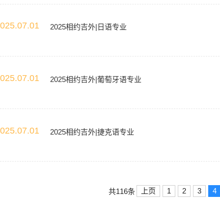
025.07.01
2025相约吉外|日语专业
025.07.01
2025相约吉外|葡萄牙语专业
025.07.01
2025相约吉外|捷克语专业
上页
1
2
3
4
共116条