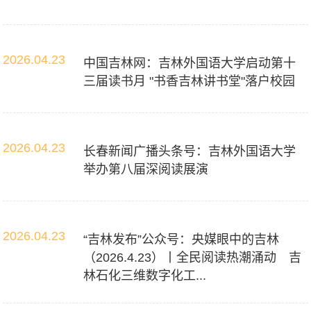
2026.04.23
中国吉林网：吉林外国语大学启动第十
三届读书月 "书香吉林讲书堂"落户校园
2026.04.23
长春新闻广播头条号：吉林外国语大学
举办第八届深阅读展演
2026.04.23
“吉林发布”公众号：央媒眼中的吉林
（2026.4.23）丨全民阅读热潮涌动 吉
林石化三维数字化工...