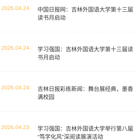
2026.04.24
中国日报网：吉林外国语大学第十三届
读书月启动
2026.04.24
学习强国：吉林外国语大学第十三届读
书月启动
2026.04.24
吉林日报彩练新闻：舞台展经典，墨香
满校园
2026.04.23
学习强国：吉林外国语大学举行第八届
“笃学化风”深阅读展演活动