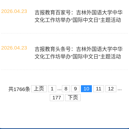
2026.04.23
吉报教育百家号：吉林外国语大学中华
文化工作坊举办“国际中文日”主题活动
2026.04.23
吉报教育头条号：吉林外国语大学中华
文化工作坊举办“国际中文日”主题活动
...
...
上页
1
8
9
10
11
12
共1766条
177
下页