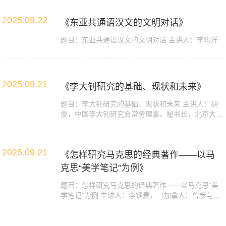
2025.09.22
《东亚共通语汉文的文明对话》
题目：东亚共通语汉文的文明对话 主讲人：李均洋
2025.09.21
《李大钊研究的基础、现状和未来》
​题目：李大钊研究的基础、现状和未来 主讲人：胡
俊，中国李大钊研究会常务理事、秘书长，北京大学
李...
2025.09.21
《怎样研究马克思的经典著作——以马
克思“美学笔记”为例》
​题目：怎样研究马克思的经典著作——以马克思“美
学笔记”为例 主讲人：李锁贵，（加拿大）曾参与
《...