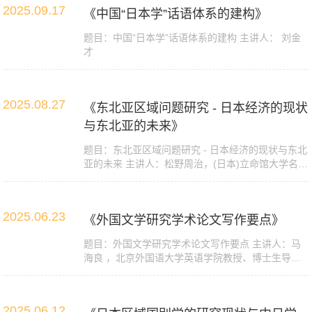
2025.09.17
《中国“日本学”话语体系的建构》
题目：中国“日本学”话语体系的建构 主讲人： 刘金
才
2025.08.27
《东北亚区域问题研究 - 日本经济的现状
与东北亚的未来》
题目：东北亚区域问题研究 - 日本经济的现状与东北
亚的未来 主讲人：松野周治，(日本)立命馆大学名誉
教...
2025.06.23
《外国文学研究学术论文写作要点》
题目：外国文学研究学术论文写作要点 主讲人：马
海良 ，北京外国语大学英语学院教授、博士生导
师，《外...
2025.06.12